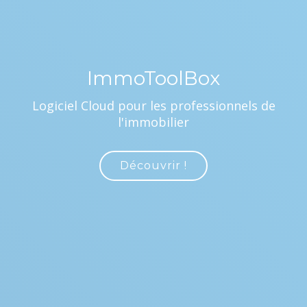
ImmoToolBox
Logiciel Cloud pour les professionnels de
l'immobilier
Découvrir !